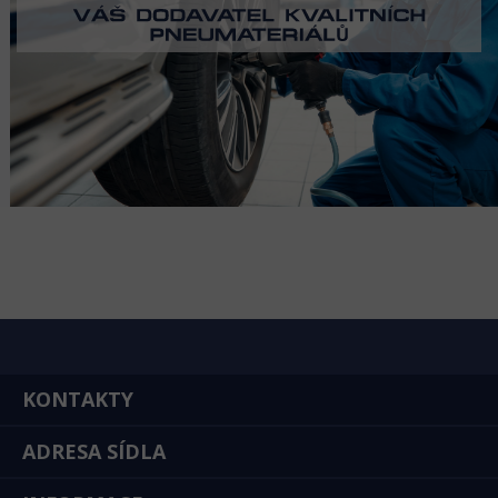
KONTAKTY
ADRESA SÍDLA