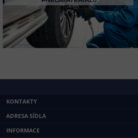
KONTAKTY
ADRESA SÍDLA
INFORMACE