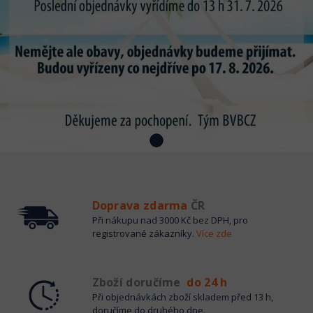
Doprava zdarma
ČR
Při nákupu nad 3000 Kč bez DPH, pro
registrované zákazníky.
Více zde
Zboží doručíme
do 24 h
Při objednávkách zboží skladem před 13 h,
doručíme do druhého dne.