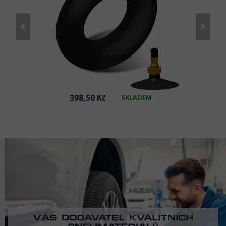
398,50 Kč
SKLADEM