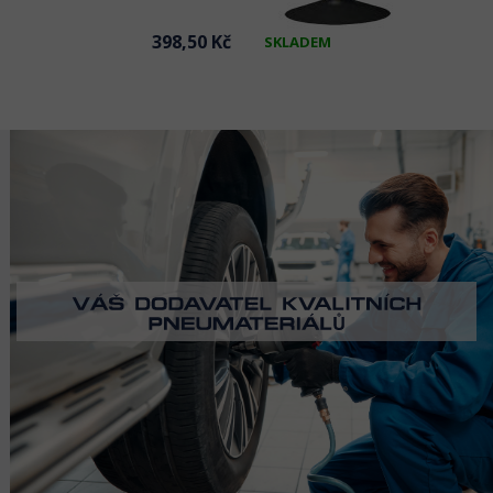
398,50 Kč
SKLADEM