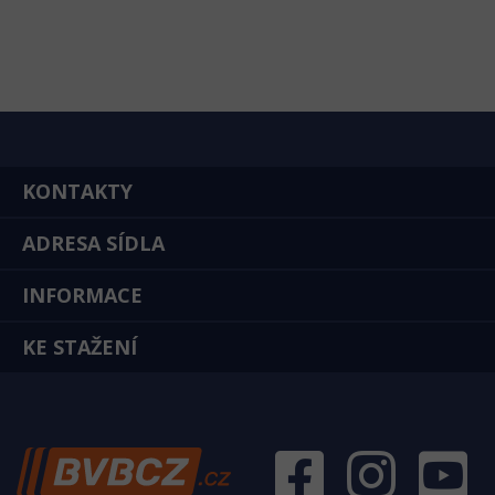
KONTAKTY
ADRESA SÍDLA
INFORMACE
KE STAŽENÍ