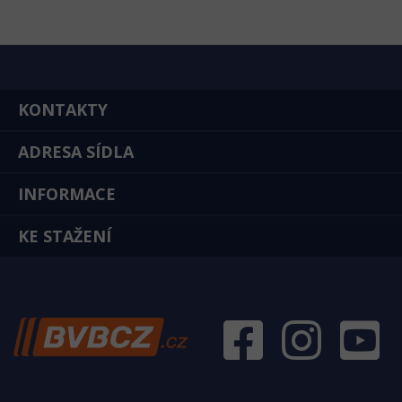
KONTAKTY
ADRESA SÍDLA
INFORMACE
KE STAŽENÍ