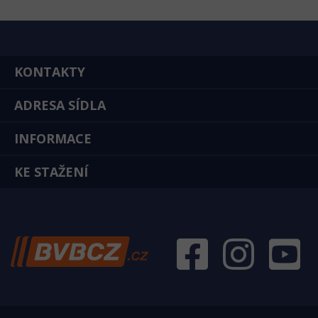
KONTAKTY
ADRESA SÍDLA
INFORMACE
KE STAŽENÍ