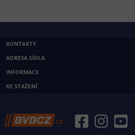
KONTAKTY
ADRESA SÍDLA
INFORMACE
KE STAŽENÍ