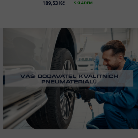
189,53 Kč
SKLADEM