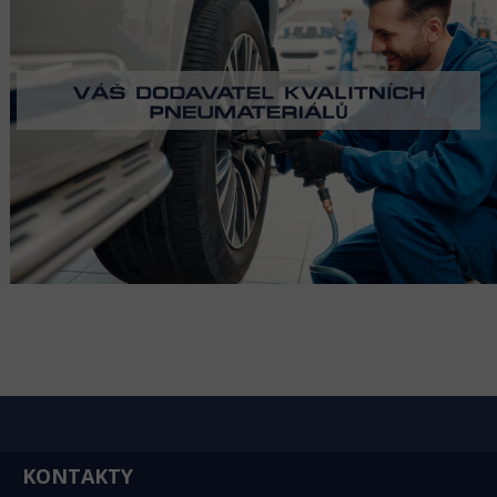
KONTAKTY