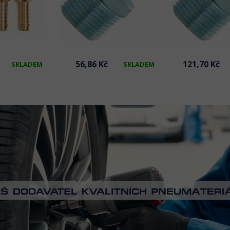
56,86 Kč
121,70 Kč
SKLADEM
SKLADEM