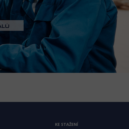
KE STAŽENÍ