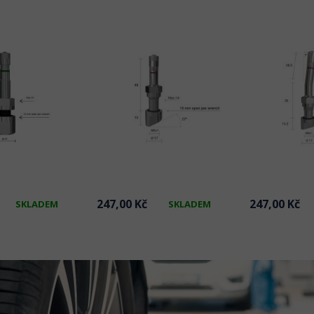
247,00 Kč
247,00 Kč
SKLADEM
SKLADEM