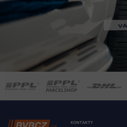
KONTAKTY