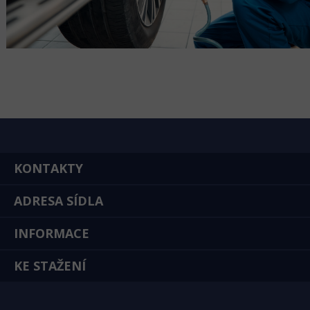
KONTAKTY
ADRESA SÍDLA
INFORMACE
KE STAŽENÍ