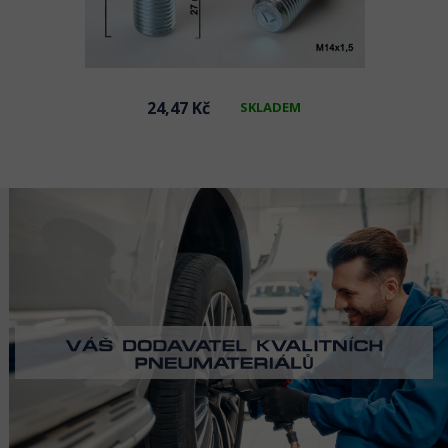
24,47 Kč
SKLADEM