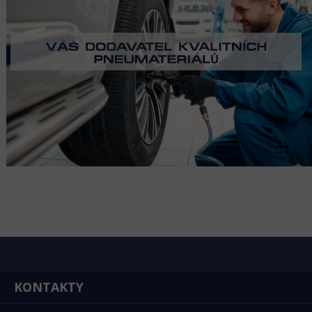
KONTAKTY