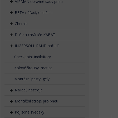
AIRMAN opravné sady pneu
BETA nářadí, oblečení
Chemie
Duše a chrániče KABAT
INGERSOLL RAND nářadí
Checkpoint indikátory
Kolové šrouby, matice
Montážní pasty, gely
Nářadí, nástroje
Montážní stroje pro pneu
Pojízdné zvedáky