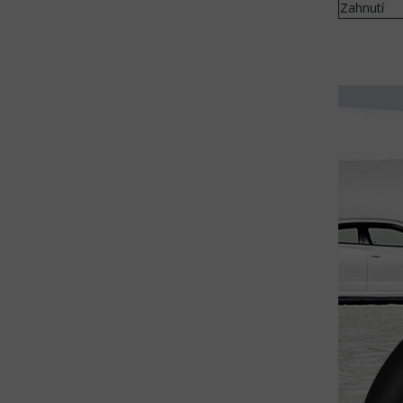
Zahnutí