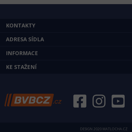
KONTAKTY
ADRESA SÍDLA
INFORMACE
KE STAŽENÍ
DESIGN 2020
MATLOCHA.CZ