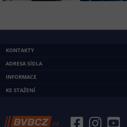
KONTAKTY
ADRESA SÍDLA
INFORMACE
KE STAŽENÍ