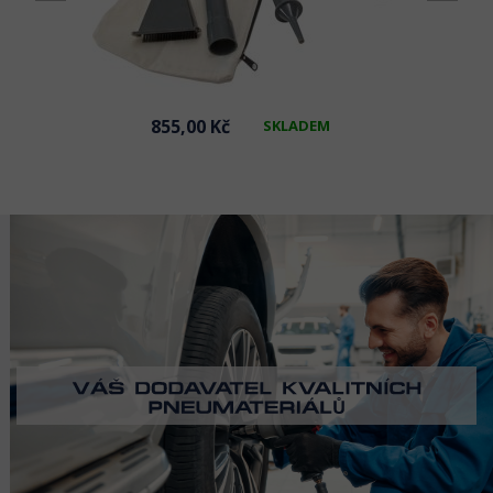
855,00 Kč
SKLADEM