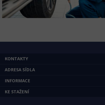
KONTAKTY
ADRESA SÍDLA
INFORMACE
KE STAŽENÍ