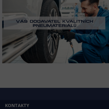
KONTAKTY