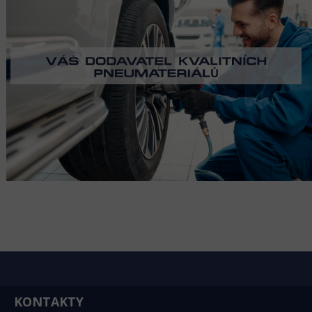
KONTAKTY