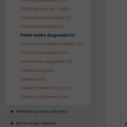
PANG opravný nýt , stopka
PANG vložka univerzální EU
PANG vložka radiální EU
PANG vložka diagonální EU
PANG vložka radiální ARAMID USA
PANG vložka radiální USA
PANG vložka diagonální USA
Vulkanizační guma
Opravný knot
Opravný materiál Economic
Opravné sady pneu a duše
AIRMAN opravné sady pneu
BETA nářadí, oblečení