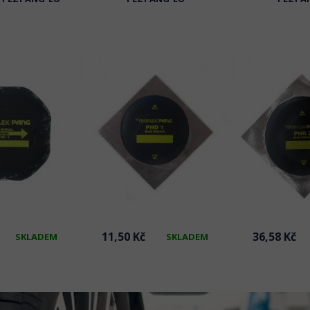
11,50 Kč
36,58 Kč
SKLADEM
SKLADEM