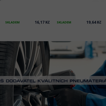
16,17 Kč
19,64 Kč
SKLADEM
SKLADEM