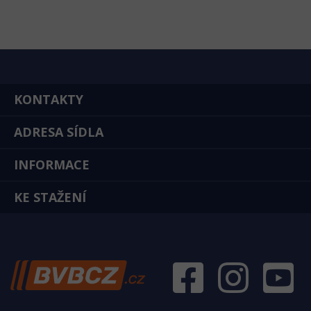
KONTAKTY
ADRESA SÍDLA
INFORMACE
KE STAŽENÍ