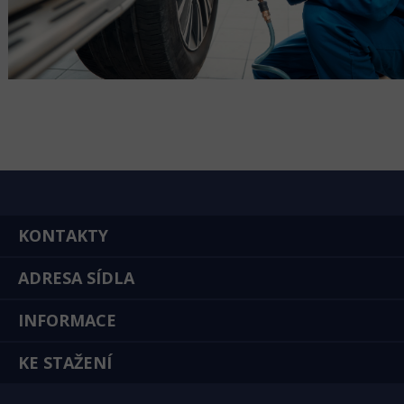
KONTAKTY
ADRESA SÍDLA
INFORMACE
KE STAŽENÍ