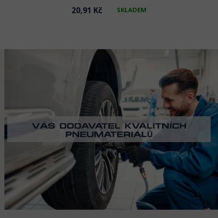
20,91 Kč
SKLADEM