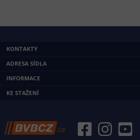
KONTAKTY
ADRESA SÍDLA
INFORMACE
KE STAŽENÍ