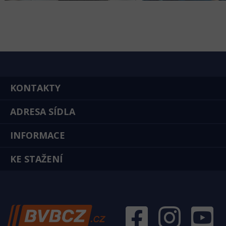
KONTAKTY
ADRESA SÍDLA
INFORMACE
KE STAŽENÍ