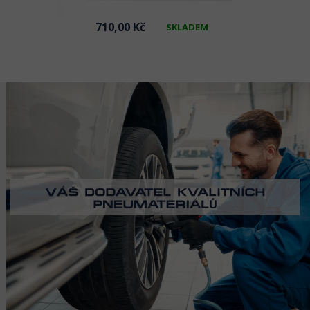
710,00 Kč
SKLADEM