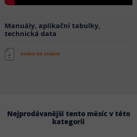
Manuály, aplikační tabulky,
technická data
Soubor ke stažení
Nejprodávanější tento měsíc v této
kategorii