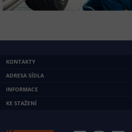
KONTAKTY
ADRESA SÍDLA
INFORMACE
KE STAŽENÍ