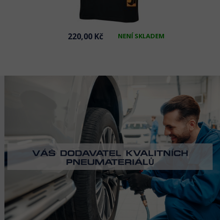
220,00 Kč
NENÍ SKLADEM