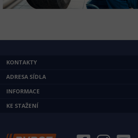
KONTAKTY
ADRESA SÍDLA
INFORMACE
KE STAŽENÍ