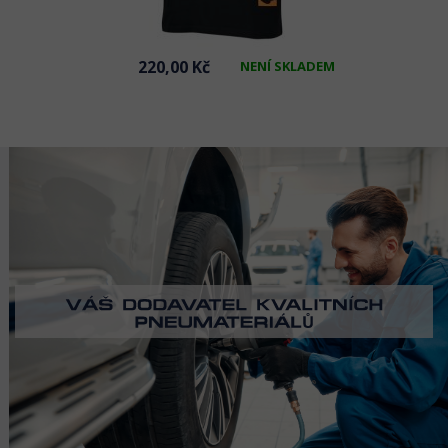
220,00 Kč
NENÍ SKLADEM