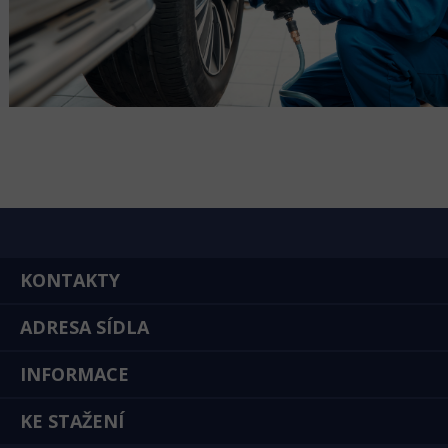
KONTAKTY
ADRESA SÍDLA
INFORMACE
KE STAŽENÍ