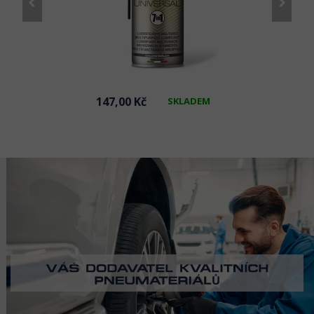
147,00 Kč
SKLADEM