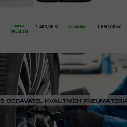
NENÍ
1 400,00 Kč
1 650,00 Kč
SKLADEM
SKLADEM