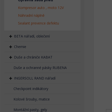
Kompresor auto , moto 12V
Náhradní náplně
Sealant prevence defektu
BETA nářadí, oblečení
Chemie
Duše a chrániče KABAT
Duše a ochranné pásky RUBENA
INGERSOLL RAND nářadí
Checkpoint indikátory
Kolové šrouby, matice
Montážní pasty, gely