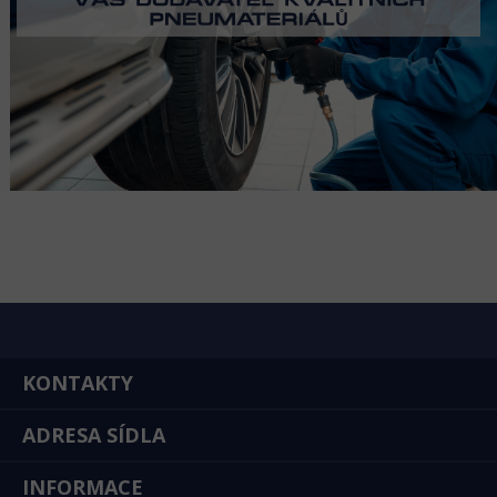
KONTAKTY
ADRESA SÍDLA
INFORMACE