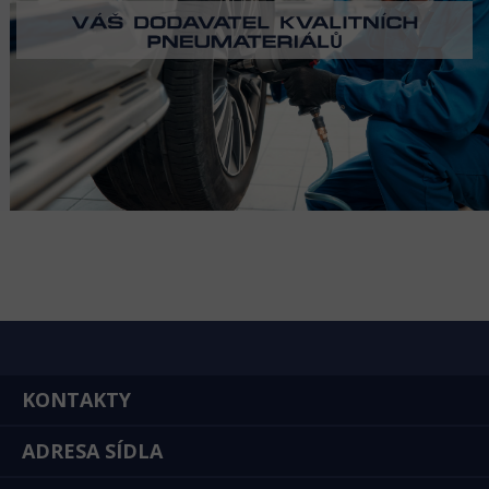
KONTAKTY
ADRESA SÍDLA